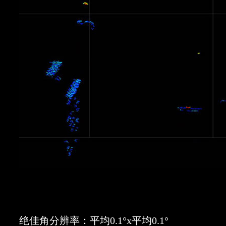
绝佳角分辨率：平均0.1°x平均0.1°