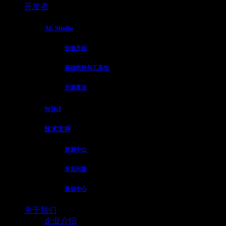
开发者
AC Studio
快速开始
基础软件与工具包
开源算法
WIKI
技术支持
资源中心
常见问题
售后中心
关于我们
企业介绍