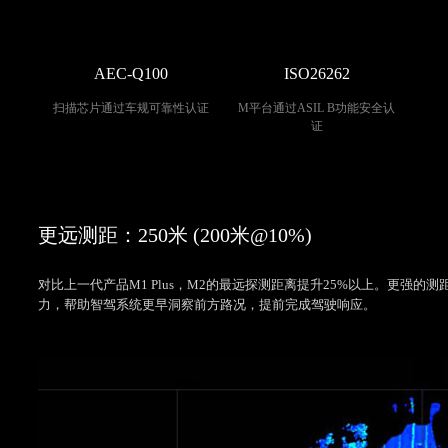
AEC-Q100
ISO26262
扫描芯片通过车规可靠性认证
M平台通过ASIL B功能安全认
证
更远测距：250米 (200米@10%)
对比上一代产品M1 Plus，M2的最远探测距离提升25%以上。更强的测
力，帮助智驾系统更早洞察前方路况，提前完成驾驶响应。