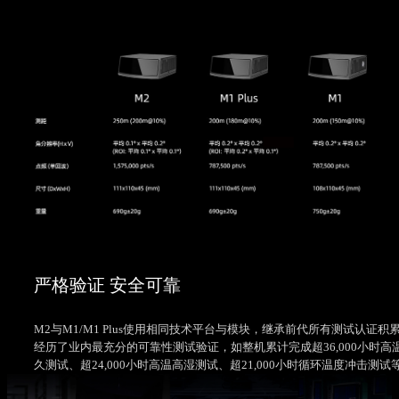
严格验证 安全可靠
M2与M1/M1 Plus使用相同技术平台与模块，继承前代所有测试认证积
经历了业内最充分的可靠性测试验证，如整机累计完成超36,000小时高
久测试、超24,000小时高温高湿测试、超21,000小时循环温度冲击测试