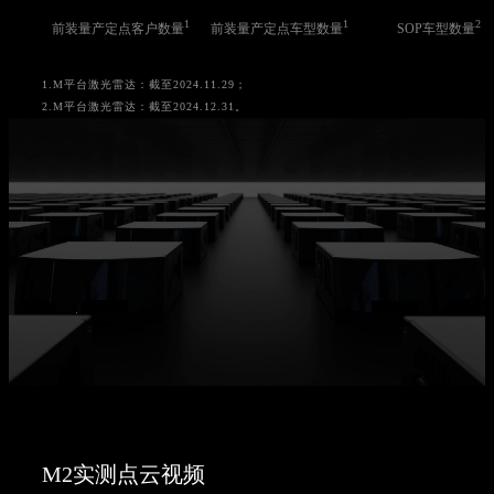
1
1
2
前装量产定点客户数量
前装量产定点车型数量
SOP车型数量
1.M平台激光雷达：截至2024.11.29；
2.M平台激光雷达：截至2024.12.31。
M2实测点云视频