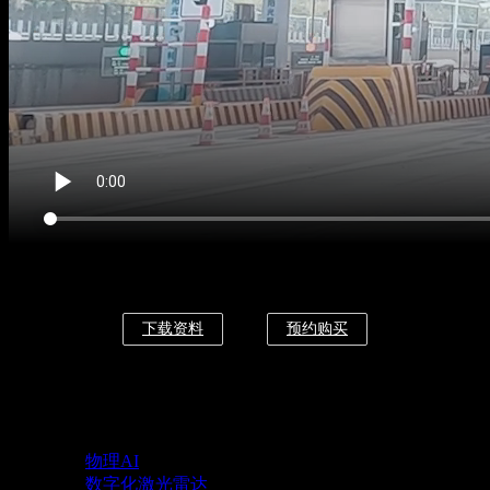
下载资料
预约购买
物理AI
数字化激光雷达