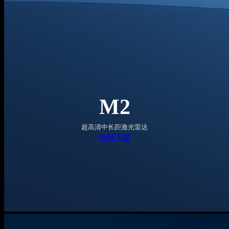
M2
超高清中长距激光雷达
资料下载