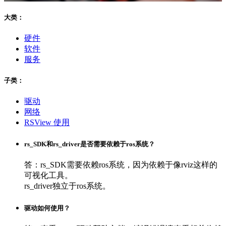
大类：
硬件
软件
服务
子类：
驱动
网络
RSView 使用
rs_SDK和rs_driver是否需要依赖于ros系统？
答：rs_SDK需要依赖ros系统，因为依赖于像rviz这样的
可视化工具。
rs_driver独立于ros系统。
驱动如何使用？