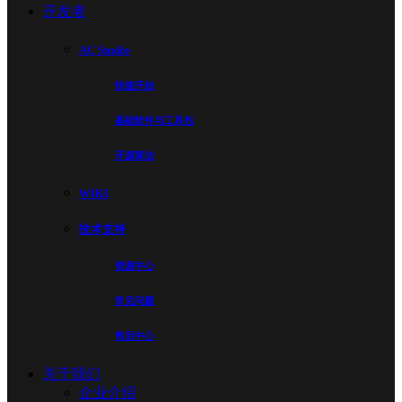
开发者
AC Studio
快速开始
基础软件与工具包
开源算法
WIKI
技术支持
资源中心
常见问题
售后中心
关于我们
企业介绍