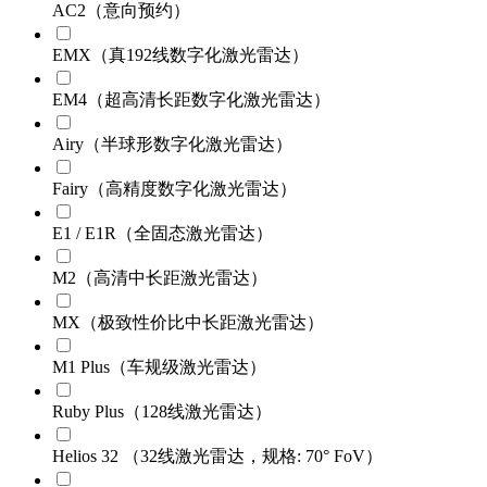
AC2（意向预约）
EMX（真192线数字化激光雷达）
EM4（超高清长距数字化激光雷达）
Airy（半球形数字化激光雷达）
Fairy（高精度数字化激光雷达）
E1 / E1R（全固态激光雷达）
M2（高清中长距激光雷达）
MX（极致性价比中长距激光雷达）
M1 Plus（车规级激光雷达）
Ruby Plus（128线激光雷达）
Helios 32 （32线激光雷达，规格: 70° FoV）