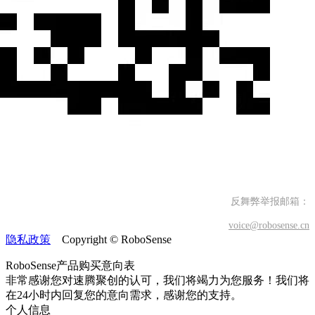
反舞弊举报邮箱：
voice@robosense.cn
隐私政策
Copyright © RoboSense
RoboSense产品购买意向表
非常感谢您对速腾聚创的认可，我们将竭力为您服务！
我们将
在24小时内回复您的意向需求，感谢您的支持。
个人信息