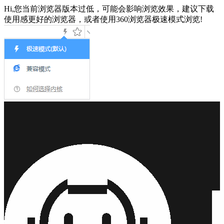
Hi,您当前浏览器版本过低，可能会影响浏览效果，建议下载
使用感更好的浏览器，或者使用360浏览器极速模式浏览!