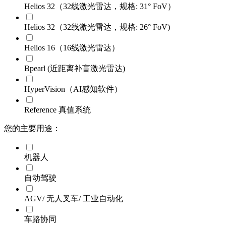
Helios 32（32线激光雷达，规格: 31° FoV）
Helios 32（32线激光雷达，规格: 26° FoV)
Helios 16（16线激光雷达）
Bpearl (近距离补盲激光雷达)
HyperVision（AI感知软件）
Reference 真值系统
您的主要用途：
机器人
自动驾驶
AGV/ 无人叉车/ 工业自动化
车路协同