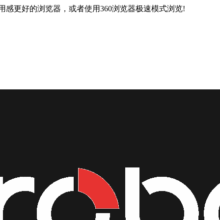
用感更好的浏览器，或者使用360浏览器极速模式浏览!