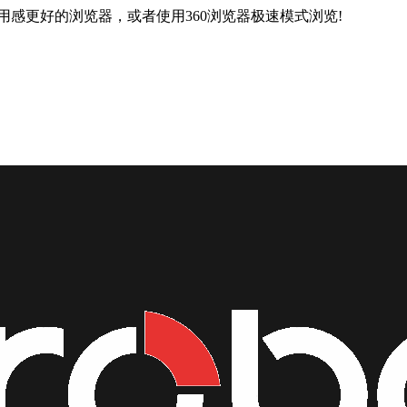
用感更好的浏览器，或者使用360浏览器极速模式浏览!