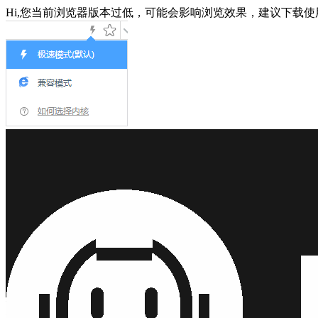
Hi,您当前浏览器版本过低，可能会影响浏览效果，建议下载使